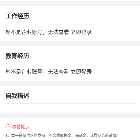
工作经历
您不是企业账号，无法查看
立即登录
教育经历
您不是企业账号，无法查看
立即登录
自我描述
温馨提示
1、本平台仅供信息发布，不会收取押金、保证金，请微友务必谨慎！